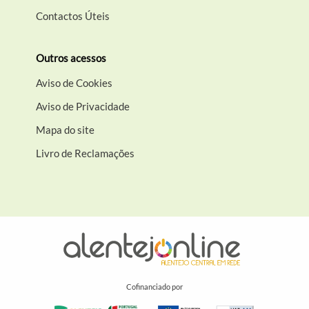
Contactos Úteis
Outros acessos
Aviso de Cookies
Aviso de Privacidade
Mapa do site
Livro de Reclamações
Cofinanciado por