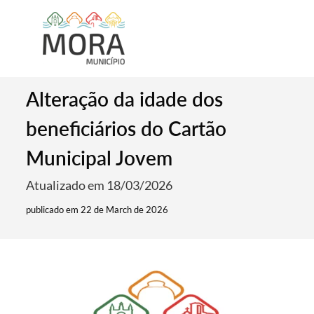
Alteração da idade dos
beneficiários do Cartão
Municipal Jovem
Atualizado em 18/03/2026
publicado em 22 de March de 2026