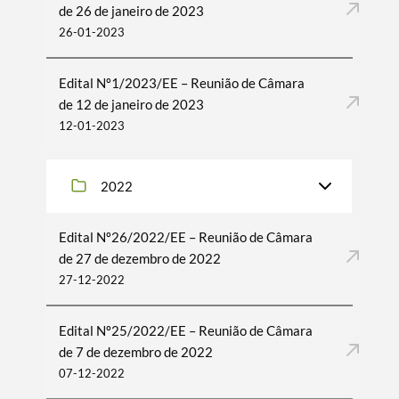
de 26 de janeiro de 2023
26-01-2023
Edital Nº1/2023/EE – Reunião de Câmara
de 12 de janeiro de 2023
12-01-2023
2022
Edital Nº26/2022/EE – Reunião de Câmara
de 27 de dezembro de 2022
27-12-2022
Edital Nº25/2022/EE – Reunião de Câmara
de 7 de dezembro de 2022
07-12-2022