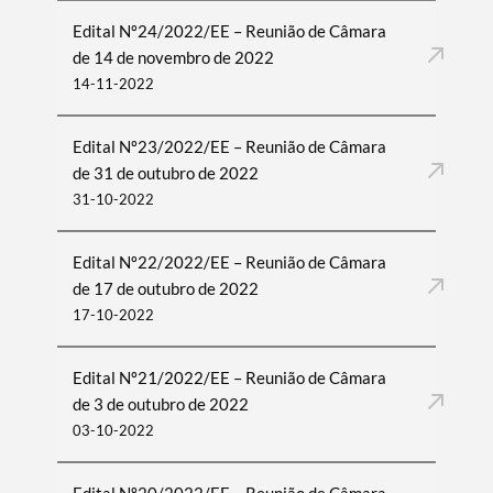
Edital Nº24/2022/EE – Reunião de Câmara
de 14 de novembro de 2022
14-11-2022
Edital Nº23/2022/EE – Reunião de Câmara
de 31 de outubro de 2022
31-10-2022
Edital Nº22/2022/EE – Reunião de Câmara
de 17 de outubro de 2022
17-10-2022
Edital Nº21/2022/EE – Reunião de Câmara
de 3 de outubro de 2022
03-10-2022