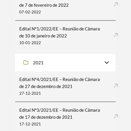
de 7 de fevereiro de 2022
07-02-2022
Edital Nº1/2022/EE – Reunião de Câmara
de 10 de janeiro de 2022
10-01-2022
2021
Edital Nº4/2021/EE – Reunião de Câmara
de 27 de dezembro de 2021
27-12-2021
Edital Nº3/2021/EE – Reunião de Câmara
de 17 de dezembro de 2021
17-12-2021