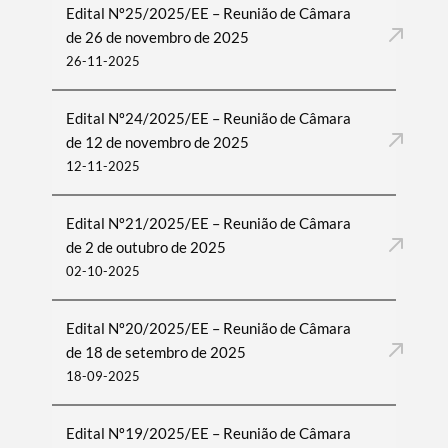
Edital Nº25/2025/EE – Reunião de Câmara
de 26 de novembro de 2025
26-11-2025
Edital Nº24/2025/EE – Reunião de Câmara
de 12 de novembro de 2025
12-11-2025
Edital Nº21/2025/EE – Reunião de Câmara
de 2 de outubro de 2025
02-10-2025
Edital Nº20/2025/EE – Reunião de Câmara
de 18 de setembro de 2025
18-09-2025
Edital Nº19/2025/EE – Reunião de Câmara