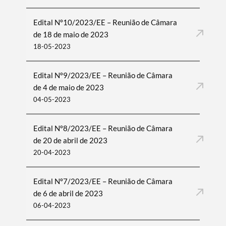
Edital Nº10/2023/EE – Reunião de Câmara
de 18 de maio de 2023
18-05-2023
Edital Nº9/2023/EE – Reunião de Câmara
de 4 de maio de 2023
04-05-2023
Edital Nº8/2023/EE – Reunião de Câmara
de 20 de abril de 2023
20-04-2023
Edital Nº7/2023/EE – Reunião de Câmara
de 6 de abril de 2023
06-04-2023