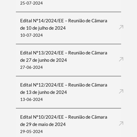
25-07-2024
Edital Nº14/2024/EE – Reunião de Câmara
de 10 de julho de 2024
10-07-2024
Edital Nº13/2024/EE – Reunião de Câmara
de 27 de junho de 2024
27-06-2024
Edital Nº12/2024/EE – Reunião de Câmara
de 13 de junho de 2024
13-06-2024
Edital Nº10/2024/EE – Reunião de Câmara
de 29 de maio de 2024
29-05-2024