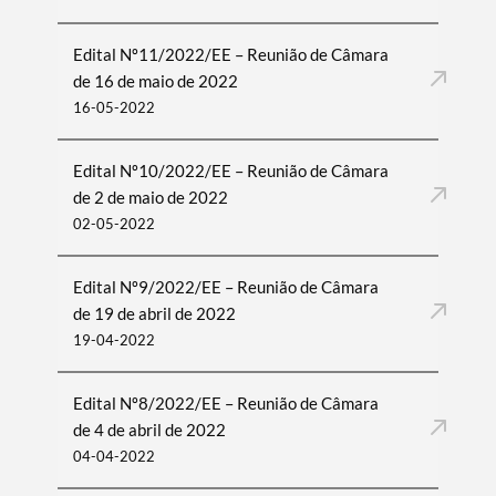
Edital Nº11/2022/EE – Reunião de Câmara
de 16 de maio de 2022
16-05-2022
Edital Nº10/2022/EE – Reunião de Câmara
de 2 de maio de 2022
02-05-2022
Edital Nº9/2022/EE – Reunião de Câmara
de 19 de abril de 2022
19-04-2022
Edital Nº8/2022/EE – Reunião de Câmara
de 4 de abril de 2022
04-04-2022