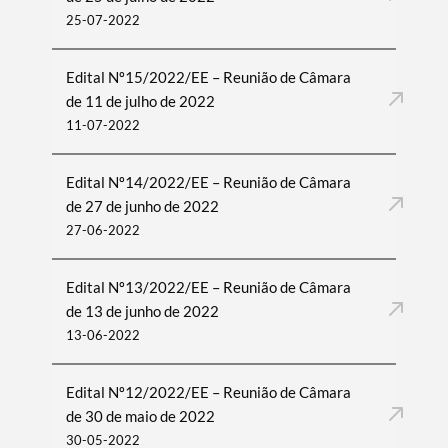
25-07-2022
Edital Nº15/2022/EE – Reunião de Câmara
de 11 de julho de 2022
11-07-2022
Edital Nº14/2022/EE – Reunião de Câmara
de 27 de junho de 2022
27-06-2022
Edital Nº13/2022/EE – Reunião de Câmara
de 13 de junho de 2022
13-06-2022
Edital Nº12/2022/EE – Reunião de Câmara
de 30 de maio de 2022
30-05-2022