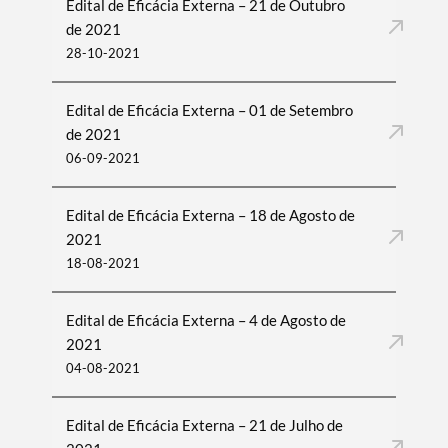
Edital de Eficácia Externa – 21 de Outubro
de 2021
28-10-2021
Edital de Eficácia Externa – 01 de Setembro
de 2021
06-09-2021
Edital de Eficácia Externa – 18 de Agosto de
2021
18-08-2021
Edital de Eficácia Externa – 4 de Agosto de
2021
04-08-2021
Edital de Eficácia Externa – 21 de Julho de