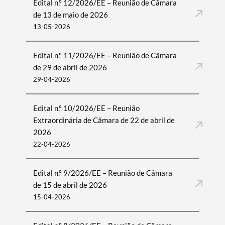
Edital n.º 12/2026/EE – Reunião de Câmara
de 13 de maio de 2026
13-05-2026
Edital n.º 11/2026/EE – Reunião de Câmara
de 29 de abril de 2026
29-04-2026
Edital n.º 10/2026/EE – Reunião
Extraordinária de Câmara de 22 de abril de
2026
22-04-2026
Edital n.º 9/2026/EE – Reunião de Câmara
de 15 de abril de 2026
15-04-2026