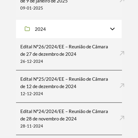
de 9 de janeiro de 2025
09-01-2025
2024
Edital Nº26/2024/EE – Reunião de Câmara
de 27 de dezembro de 2024
26-12-2024
Edital Nº25/2024/EE – Reunião de Câmara
de 12 de dezembro de 2024
12-12-2024
Edital Nº24/2024/EE – Reunião de Câmara
de 28 de novembro de 2024
28-11-2024