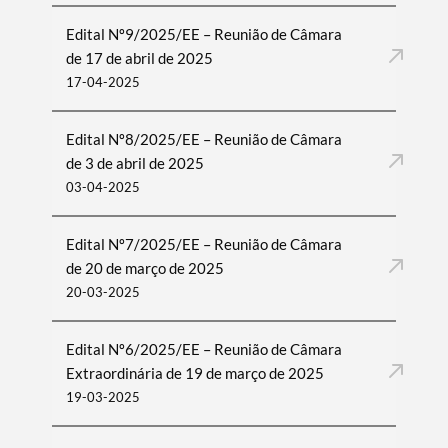
Edital Nº9/2025/EE – Reunião de Câmara
de 17 de abril de 2025
17-04-2025
Edital Nº8/2025/EE – Reunião de Câmara
de 3 de abril de 2025
03-04-2025
Edital Nº7/2025/EE – Reunião de Câmara
de 20 de março de 2025
20-03-2025
Edital Nº6/2025/EE – Reunião de Câmara
Extraordinária de 19 de março de 2025
19-03-2025