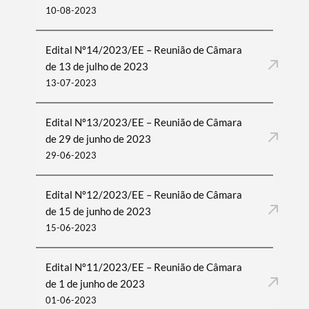
10-08-2023
Edital Nº14/2023/EE – Reunião de Câmara
de 13 de julho de 2023
13-07-2023
Edital Nº13/2023/EE – Reunião de Câmara
de 29 de junho de 2023
29-06-2023
Edital Nº12/2023/EE – Reunião de Câmara
de 15 de junho de 2023
15-06-2023
Edital Nº11/2023/EE – Reunião de Câmara
de 1 de junho de 2023
01-06-2023