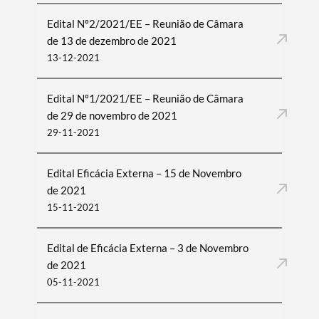
Edital Nº2/2021/EE – Reunião de Câmara
de 13 de dezembro de 2021
13-12-2021
Edital Nº1/2021/EE – Reunião de Câmara
de 29 de novembro de 2021
29-11-2021
Edital Eficácia Externa – 15 de Novembro
de 2021
15-11-2021
Edital de Eficácia Externa – 3 de Novembro
de 2021
05-11-2021