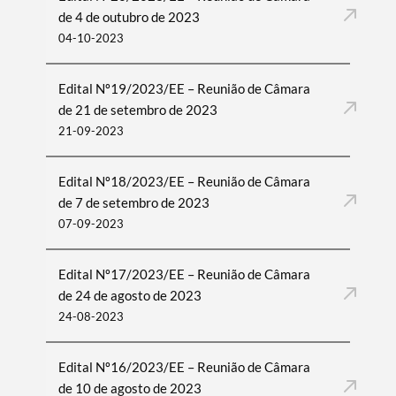
de 4 de outubro de 2023
04-10-2023
Edital Nº19/2023/EE – Reunião de Câmara
de 21 de setembro de 2023
21-09-2023
Edital Nº18/2023/EE – Reunião de Câmara
de 7 de setembro de 2023
07-09-2023
Edital Nº17/2023/EE – Reunião de Câmara
de 24 de agosto de 2023
24-08-2023
Edital Nº16/2023/EE – Reunião de Câmara
de 10 de agosto de 2023