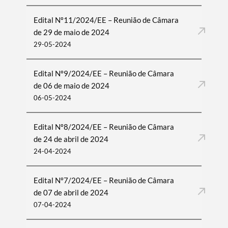
Edital Nº11/2024/EE – Reunião de Câmara
de 29 de maio de 2024
29-05-2024
Edital Nº9/2024/EE – Reunião de Câmara
de 06 de maio de 2024
06-05-2024
Edital Nº8/2024/EE – Reunião de Câmara
de 24 de abril de 2024
24-04-2024
Edital Nº7/2024/EE – Reunião de Câmara
de 07 de abril de 2024
07-04-2024