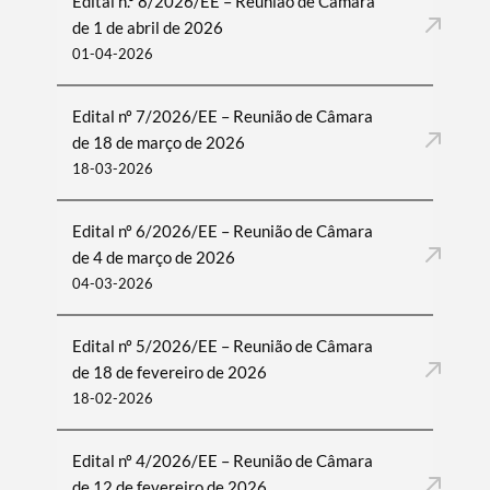
Edital n.º 8/2026/EE – Reunião de Câmara
de 1 de abril de 2026
01-04-2026
Edital nº 7/2026/EE – Reunião de Câmara
de 18 de março de 2026
18-03-2026
Edital nº 6/2026/EE – Reunião de Câmara
de 4 de março de 2026
04-03-2026
Edital nº 5/2026/EE – Reunião de Câmara
de 18 de fevereiro de 2026
18-02-2026
Edital nº 4/2026/EE – Reunião de Câmara
de 12 de fevereiro de 2026