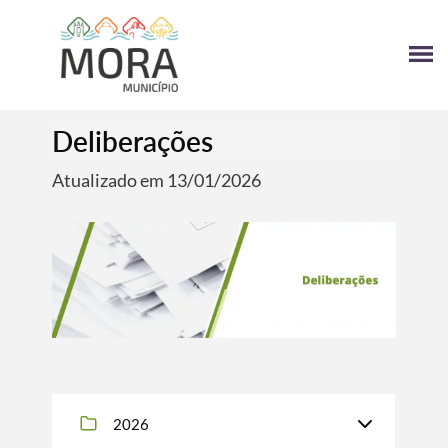
Deliberações
Atualizado em 13/01/2026
2026