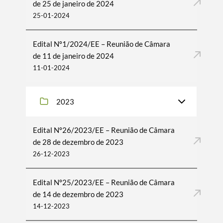
de 25 de janeiro de 2024
25-01-2024
Filtros
Edital Nº1/2024/EE – Reunião de Câmara
de 11 de janeiro de 2024
11-01-2024
2023
Edital Nº26/2023/EE – Reunião de Câmara
de 28 de dezembro de 2023
26-12-2023
Edital Nº25/2023/EE – Reunião de Câmara
de 14 de dezembro de 2023
14-12-2023