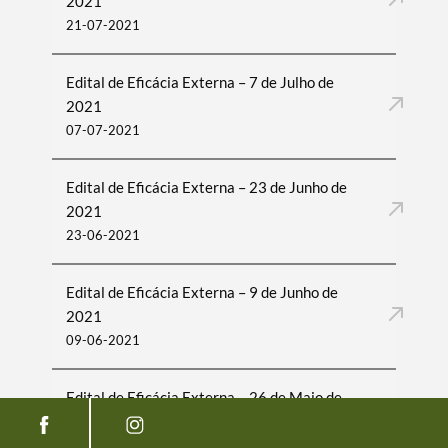
2021
21-07-2021
Edital de Eficácia Externa – 7 de Julho de
2021
07-07-2021
Edital de Eficácia Externa – 23 de Junho de
2021
23-06-2021
Edital de Eficácia Externa – 9 de Junho de
2021
09-06-2021
Edital de Eficácia Externa – 26 de Maio de
2021
26-05-2021