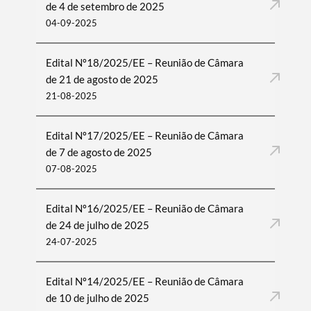
de 4 de setembro de 2025
04-09-2025
Edital Nº18/2025/EE – Reunião de Câmara
de 21 de agosto de 2025
21-08-2025
Edital Nº17/2025/EE – Reunião de Câmara
de 7 de agosto de 2025
07-08-2025
Edital Nº16/2025/EE – Reunião de Câmara
de 24 de julho de 2025
24-07-2025
Edital Nº14/2025/EE – Reunião de Câmara
de 10 de julho de 2025