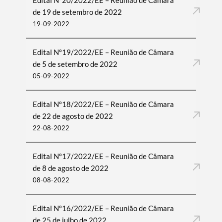
Edital Nº20/2022/EE – Reunião de Câmara
de 19 de setembro de 2022
19-09-2022
Edital Nº19/2022/EE – Reunião de Câmara
de 5 de setembro de 2022
05-09-2022
Edital Nº18/2022/EE – Reunião de Câmara
de 22 de agosto de 2022
22-08-2022
Edital Nº17/2022/EE – Reunião de Câmara
de 8 de agosto de 2022
08-08-2022
Edital Nº16/2022/EE – Reunião de Câmara
de 25 de julho de 2022