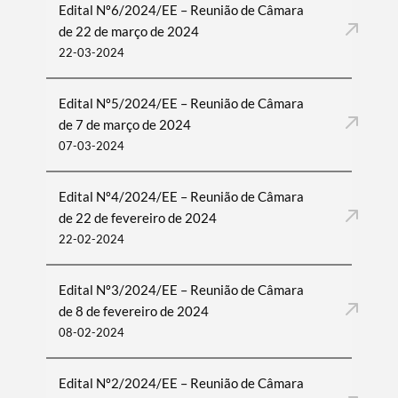
Edital Nº6/2024/EE – Reunião de Câmara
de 22 de março de 2024
22-03-2024
Edital Nº5/2024/EE – Reunião de Câmara
de 7 de março de 2024
07-03-2024
Edital Nº4/2024/EE – Reunião de Câmara
de 22 de fevereiro de 2024
22-02-2024
Termo de Pesquisa
Edital Nº3/2024/EE – Reunião de Câmara
de 8 de fevereiro de 2024
08-02-2024
Categorias gerais
Edital Nº2/2024/EE – Reunião de Câmara