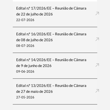
Edital n.º 17/2026/EE – Reunião de Câmara
de 22 de julho de 2026
22-07-2026
Edital n.º 16/2026/EE – Reunião de Câmara
de 08 de julho de 2026
08-07-2026
Edital n.º 14/2026/EE – Reunião de Câmara
de 9 de junho de 2026
09-06-2026
Edital n.º 13/2026/EE – Reunião de Câmara
de 27 de maio de 2026
27-05-2026