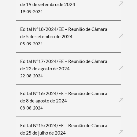
de 19 de setembro de 2024
19-09-2024
Edital Nº18/2024/EE – Reunião de Câmara
de 5 de setembro de 2024
05-09-2024
Edital Nº17/2024/EE – Reunião de Câmara
de 22 de agosto de 2024
22-08-2024
Edital Nº16/2024/EE – Reunião de Câmara
de 8 de agosto de 2024
08-08-2024
Edital Nº15/2024/EE – Reunião de Câmara
de 25 de julho de 2024