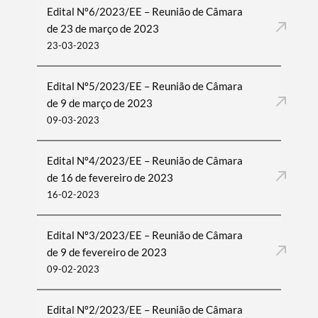
Edital Nº6/2023/EE – Reunião de Câmara
de 23 de março de 2023
23-03-2023
Edital Nº5/2023/EE – Reunião de Câmara
de 9 de março de 2023
09-03-2023
Edital Nº4/2023/EE – Reunião de Câmara
de 16 de fevereiro de 2023
16-02-2023
Edital Nº3/2023/EE – Reunião de Câmara
de 9 de fevereiro de 2023
09-02-2023
Edital Nº2/2023/EE – Reunião de Câmara