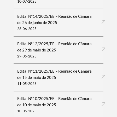
10-07-2025
Edital Nº14/2025/EE – Reunião de Câmara
de 26 de junho de 2025
26-06-2025
Edital Nº12/2025/EE – Reunião de Câmara
de 29 de maio de 2025
29-05-2025
Edital Nº11/2025/EE – Reunião de Câmara
de 15 de maio de 2025
11-05-2025
Edital Nº10/2025/EE – Reunião de Câmara
de 10 de maio de 2025
10-05-2025