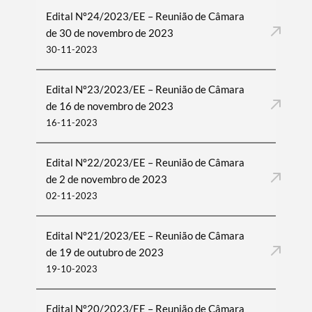
Edital Nº24/2023/EE – Reunião de Câmara
de 30 de novembro de 2023
30-11-2023
Edital Nº23/2023/EE – Reunião de Câmara
de 16 de novembro de 2023
16-11-2023
Edital Nº22/2023/EE – Reunião de Câmara
de 2 de novembro de 2023
02-11-2023
Edital Nº21/2023/EE – Reunião de Câmara
de 19 de outubro de 2023
19-10-2023
Edital Nº20/2023/EE – Reunião de Câmara