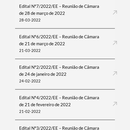
Edital Nº7/2022/EE – Reunião de Câmara
de 28 de março de 2022
28-03-2022
Edital Nº6/2022/EE – Reunião de Câmara
de 21 de março de 2022
21-03-2022
Edital Nº2/2022/EE – Reunião de Câmara
de 24 de janeiro de 2022
24-02-2022
Edital Nº4/2022/EE – Reunião de Câmara
de 21 de fevereiro de 2022
21-02-2022
Edital Nº3/2022/EE – Reunião de Câmara