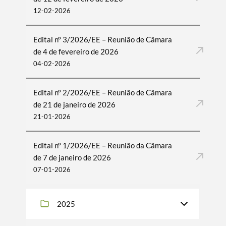
12-02-2026
Edital nº 3/2026/EE – Reunião de Câmara
de 4 de fevereiro de 2026
04-02-2026
Edital nº 2/2026/EE – Reunião de Câmara
de 21 de janeiro de 2026
21-01-2026
Edital nº 1/2026/EE – Reunião da Câmara
de 7 de janeiro de 2026
07-01-2026
2025