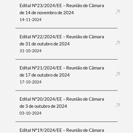
Edital Nº23/2024/EE – Reunião de Câmara
de 14 de novembro de 2024
14-11-2024
Edital Nº22/2024/EE – Reunião de Câmara
de 31 de outubro de 2024
31-10-2024
Edital Nº21/2024/EE – Reunião de Câmara
de 17 de outubro de 2024
17-10-2024
Edital Nº20/2024/EE – Reunião de Câmara
de 3 de outubro de 2024
03-10-2024
Edital Nº19/2024/EE – Reunião de Câmara