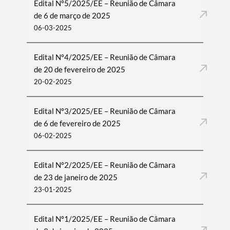
Edital Nº5/2025/EE – Reunião de Câmara
de 6 de março de 2025
06-03-2025
Edital Nº4/2025/EE – Reunião de Câmara
de 20 de fevereiro de 2025
20-02-2025
Edital Nº3/2025/EE – Reunião de Câmara
de 6 de fevereiro de 2025
06-02-2025
Edital Nº2/2025/EE – Reunião de Câmara
de 23 de janeiro de 2025
23-01-2025
Edital Nº1/2025/EE – Reunião de Câmara