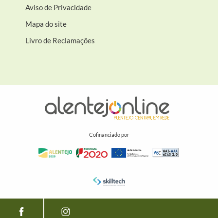
Aviso de Privacidade
Mapa do site
Livro de Reclamações
Cofinanciado por