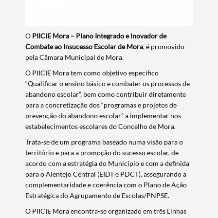
O
PIICIE Mora – Plano Integrado e Inovador de
Combate ao Insucesso Escolar de Mora
, é promovido
pela Câmara Municipal de Mora​.
O PIICIE Mora tem como objetivo específico
“Qualificar o ensino básico e combater os processos de
abandono escolar”, bem como contribuir diretamente
para a concretização dos “programas e projetos de
prevenção do abandono escolar” a implementar nos
estabelecimentos escolares do Concelho de Mora.
Trata-se de um programa baseado numa visão para o
território e para a promoção do sucesso escolar, de
acordo com a estratégia do Município e com a definida
para o Alentejo Central (EIDT e PDCT), assegurando a
complementaridade e coerência com o Plano de Ação
Estratégica do Agrupamento de Escolas/PNPSE.
O PIICIE Mora encontra-se organizado em três Linhas