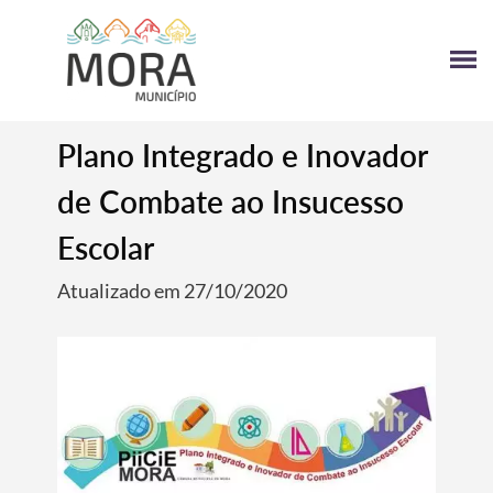
Plano Integrado e Inovador
de Combate ao Insucesso
Escolar
Atualizado em 27/10/2020