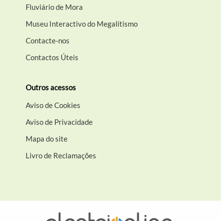
Fluviário de Mora
Museu Interactivo do Megalitismo
Contacte-nos
Contactos Úteis
Outros acessos
Aviso de Cookies
Aviso de Privacidade
Mapa do site
Livro de Reclamações