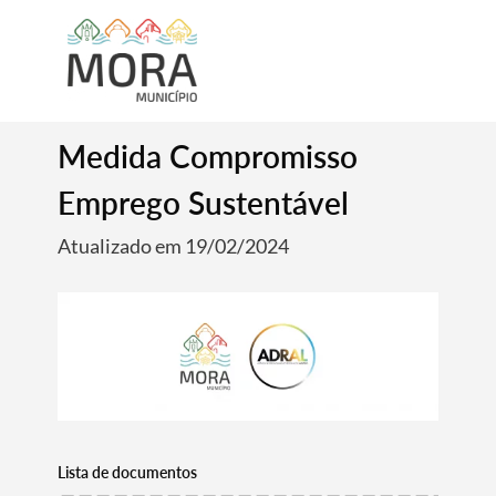
Medida Compromisso
Emprego Sustentável
Atualizado em 19/02/2024
Lista de documentos