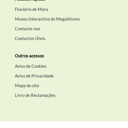
Fluviário de Mora
Museu Interactivo do Megalitismo
Contacte-nos
Contactos Úteis
Outros acessos
Aviso de Cookies
Aviso de Privacidade
Mapa do site
Livro de Reclamações