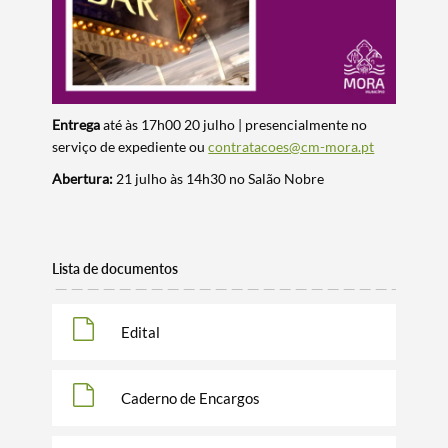
Entrega
até às 17h00 20 julho | presencialmente no
serviço de expediente ou
contratacoes@cm-mora.pt
Abertura:
21 julho às 14h30 no Salão Nobre
Lista de documentos
Edital
Caderno de Encargos