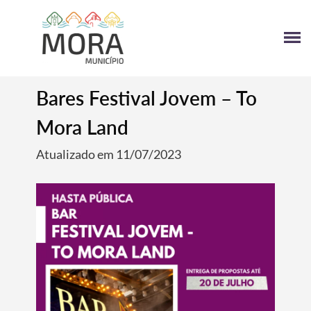
Bares Festival Jovem – To
Mora Land
Atualizado em 11/07/2023