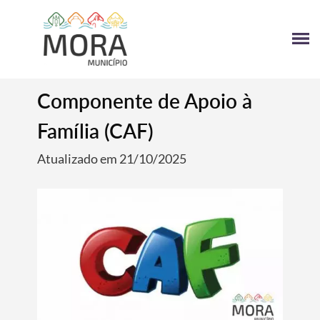
Componente de Apoio à
Família (CAF)
Atualizado em 21/10/2025