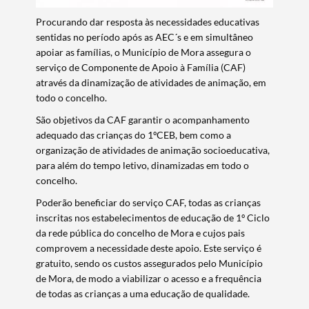
Procurando dar resposta às necessidades educativas
sentidas no período após as AEC´s e em simultâneo
apoiar as famílias, o Município de Mora assegura o
serviço de Componente de Apoio à Família (CAF)
através da dinamização de atividades de animação, em
todo o concelho.
São objetivos da CAF garantir o acompanhamento
adequado das crianças do 1ºCEB, bem como a
organização de atividades de animação socioeducativa,
para além do tempo letivo, dinamizadas em todo o
concelho.
Poderão beneficiar do serviço CAF, todas as crianças
inscritas nos estabelecimentos de educação de 1º Ciclo
da rede pública do concelho de Mora e cujos pais
comprovem a necessidade deste apoio. Este serviço é
gratuito, sendo os custos assegurados pelo Município
de Mora, de modo a viabilizar o acesso e a frequência
de todas as crianças a uma educação de qualidade.