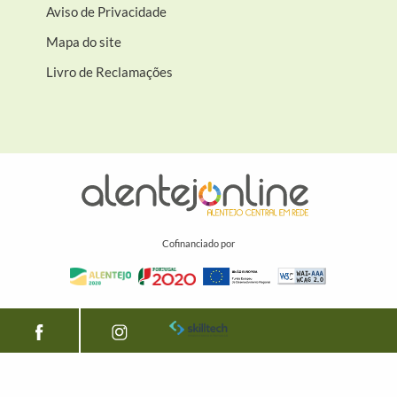
Aviso de Privacidade
Mapa do site
Livro de Reclamações
Cofinanciado por