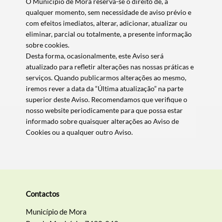
O Município de Mora reserva-se o direito de, a
qualquer momento, sem necessidade de aviso prévio e
com efeitos imediatos, alterar, adicionar, atualizar ou
eliminar, parcial ou totalmente, a presente informação
sobre cookies.
Desta forma, ocasionalmente, este Aviso será
atualizado para refletir alterações nas nossas práticas e
serviços. Quando publicarmos alterações ao mesmo,
iremos rever a data da “Última atualização” na parte
superior deste Aviso. Recomendamos que verifique o
nosso website periodicamente para que possa estar
informado sobre quaisquer alterações ao Aviso de
Cookies ou a qualquer outro Aviso.
Contactos
Município de Mora