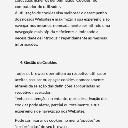
colocados ficheiros denominados “Cookies” no
computador do utilizador.
A utilização de cookies visa melhorar o desempenho
dos nossos Websites e maximizar a sua experiência ao
navegar nos mesmos, nomeadamente permitindo uma
navegação mais rápida e eficiente, eliminando a
necessidade de introduzir repetidamente as mesmas
informações.
Gestão de Cookies
Todos os browsers permitem ao respetivo utilizador
aceitar, recusar ou apagar cookies, nomeadamente
através da seleção das definições apropriadas no
respetivo navegador.
Tenha em atenção, no entanto, que a desativação dos
cookies pode afetar, parcial ou totalmente, a sua
experiência de navegação nos Websites.
Pode configurar os cookies no menu “opções” ou
“preferências” do seu browser.