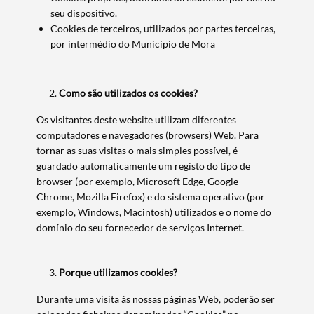
seu dispositivo.
Cookies de terceiros, utilizados por partes terceiras,
por intermédio do Município de Mora
Como são utilizados os cookies?
Os visitantes deste website utilizam diferentes
computadores e navegadores (browsers) Web. Para
tornar as suas visitas o mais simples possível, é
guardado automaticamente um registo do tipo de
browser (por exemplo, Microsoft Edge, Google
Chrome, Mozilla Firefox) e do sistema operativo (por
exemplo, Windows, Macintosh) utilizados e o nome do
domínio do seu fornecedor de serviços Internet.
Porque utilizamos cookies?
Durante uma visita às nossas páginas Web, poderão ser