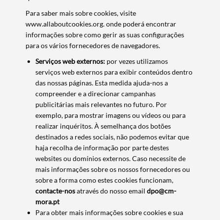
Para saber mais sobre cookies, visite
www.allaboutcookies.org. onde poderá encontrar
informações sobre como gerir as suas configurações
para os vários fornecedores de navegadores.
Serviços web externos:
por vezes utilizamos
serviços web externos para exibir conteúdos dentro
das nossas páginas. Esta medida ajuda-nos a
compreender e a direcionar campanhas
publicitárias mais relevantes no futuro. Por
exemplo, para mostrar imagens ou vídeos ou para
realizar inquéritos. À semelhança dos botões
destinados a redes sociais, não podemos evitar que
haja recolha de informação por parte destes
websites ou domínios externos. Caso necessite de
mais informações sobre os nossos fornecedores ou
sobre a forma como estes cookies funcionam,
contacte-nos
através do nosso email
dpo@cm-
mora.pt
Para obter mais informações sobre cookies e sua