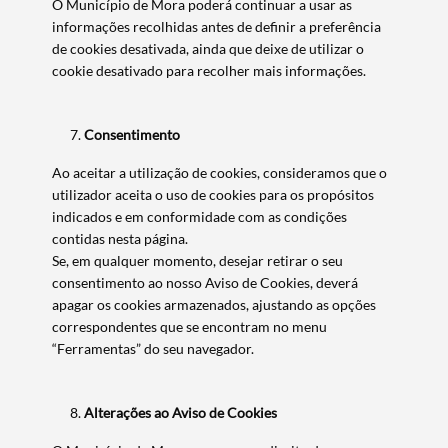
O Município de Mora poderá continuar a usar as
informações recolhidas antes de definir a preferência
de cookies desativada, ainda que deixe de utilizar o
cookie desativado para recolher mais informações.
Consentimento
Ao aceitar a utilização de cookies, consideramos que o
utilizador aceita o uso de cookies para os propósitos
indicados e em conformidade com as condições
contidas nesta página.
Se, em qualquer momento, desejar retirar o seu
consentimento ao nosso Aviso de Cookies, deverá
apagar os cookies armazenados, ajustando as opções
correspondentes que se encontram no menu
“Ferramentas” do seu navegador.
Alterações ao Aviso de Cookies