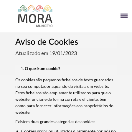
Aviso de Cookies
Atualizado em 19/01/2023
O que é um cookie?
Os cookies são pequenos ficheiros de texto guardados
no seu computador aquando da visita a um website.
Estes ficheiros são amplamente utilizados para que o
website funcione de forma correta e eficiente, bem
como para fornecer informações aos proprietários do
website.
Existem duas grandes categorias de cookies:
Cookies próprios, utilizados diretamente por nós no