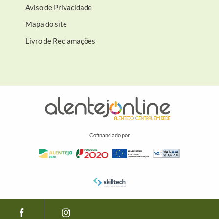
Aviso de Privacidade
Mapa do site
Livro de Reclamações
Cofinanciado por