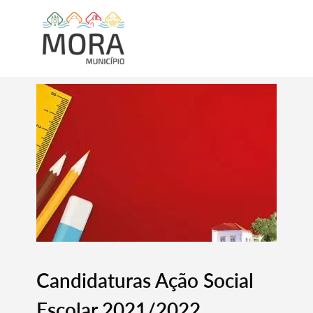
Candidaturas Ação Social
Escolar 2021/2022