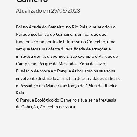
Atualizado em 29/06/2023
Foi no Açude do Gameiro, no Rio Raia, que se criou o
Parque Ecológico do Gameiro. É um parque que
funciona como ponto de interesse do Concelho, uma
vez que tem uma oferta diversificada de atrações e
infra-estruturas disponíveis. São exemplo o Parque de
Campismo, Parque de Merendas, Zona de Lazer,
Fluviário de Mora e o Parque Arborismo na sua zona
envolvente destinado à práctica de actividades radicais,
o Passadiço em Madeira ao longo de 1,5km da Ribeira
Raia.
O Parque Ecológico do Gameiro situa-se na freguesia
de Cabeção, Concelho de Mora.