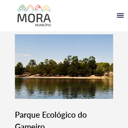
Parque Ecológico do
Gameiro