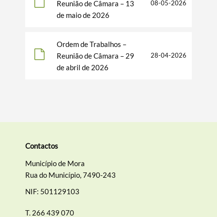
Reunião de Câmara – 13
08-05-2026
Filtros
de maio de 2026
Ordem de Trabalhos –
Reunião de Câmara – 29
28-04-2026
de abril de 2026
Contactos
Município de Mora
Rua do Município, 7490-243
NIF: 501129103
T.
266 439 070