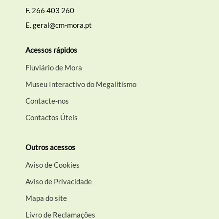
F.
266 403 260
E.
geral@cm-mora.pt
Acessos rápidos
Fluviário de Mora
Museu Interactivo do Megalitismo
Contacte-nos
Contactos Úteis
Outros acessos
Aviso de Cookies
Aviso de Privacidade
Mapa do site
Livro de Reclamações