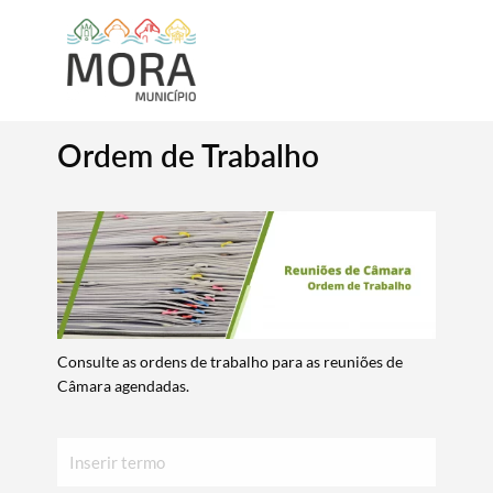
Ordem de Trabalho
Consulte as ordens de trabalho para as reuniões de
Câmara agendadas.
Inserir
texto