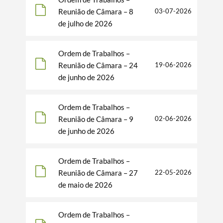
Reunião de Câmara – 8
03-07-2026
de julho de 2026
Ordem de Trabalhos –
Reunião de Câmara – 24
19-06-2026
de junho de 2026
Ordem de Trabalhos –
Termo de Pesquisa
Reunião de Câmara – 9
02-06-2026
de junho de 2026
Ordem de Trabalhos –
Reunião de Câmara – 27
22-05-2026
Categorias gerais
de maio de 2026
Ordem de Trabalhos –