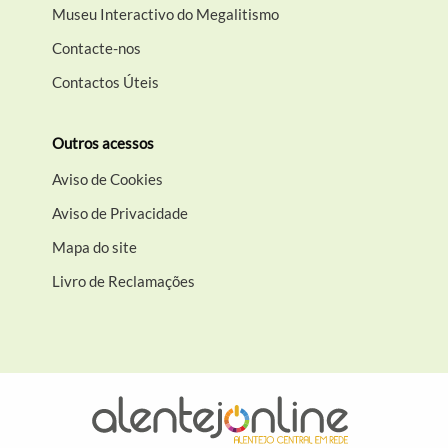
Museu Interactivo do Megalitismo
Contacte-nos
Contactos Úteis
Outros acessos
Aviso de Cookies
Aviso de Privacidade
Mapa do site
Livro de Reclamações