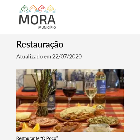
Restauração
Atualizado em 22/07/2020
Restaurante “O Poço”