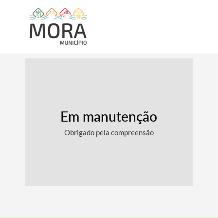
Em manutenção
Obrigado pela compreensão