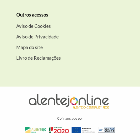
Outros acessos
Aviso de Cookies
Aviso de Privacidade
Mapa do site
Livro de Reclamações
Cofinanciado por