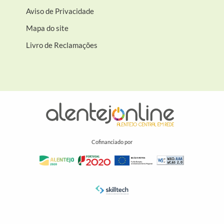
Aviso de Privacidade
Mapa do site
Livro de Reclamações
Cofinanciado por