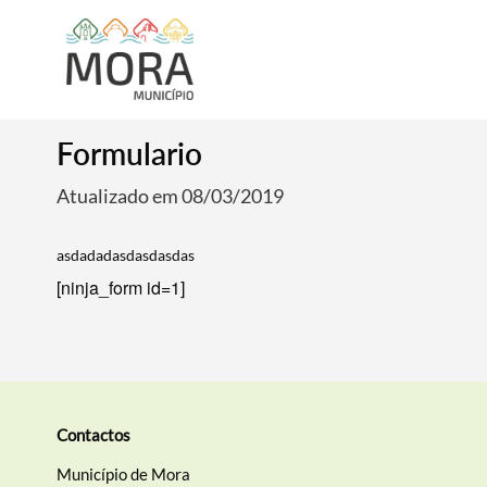
Formulario
Atualizado em 08/03/2019
asdadadasdasdasdas
[ninja_form id=1]
Contactos
Município de Mora