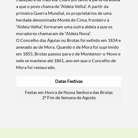
a que o povo chama de “Aldeia Velha”. A partir da
primeira Guerra Mundial, os proprietários de uma
herdade denominada Monte de Cima, fronteiro à
“Aldeia Velha”, formaram uma outra aldeia a que os
moradores chamaram de “Aldeia Nova”.
O Concelho das Águias ou Brotas foi extinto em 1834 e
anexado ao de Mora. Quando o de Mora foi suprimido
em 1855, Brotas passou para o de Montemor-o-Novo e
nele se manteve até 1861, ano em que o Concelho de
Mora foi restaurado.
Datas Festivas
Festas em Honra de Nossa Senhora das Brotas
2º Fim de Semana de Agosto