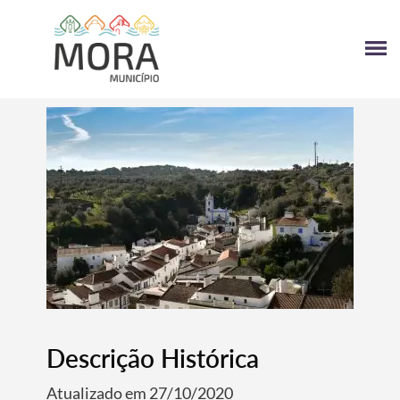
Descrição Histórica
Atualizado em 27/10/2020