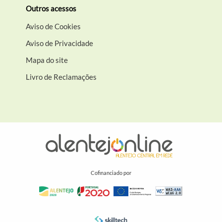
Outros acessos
Aviso de Cookies
Aviso de Privacidade
Mapa do site
Livro de Reclamações
Cofinanciado por