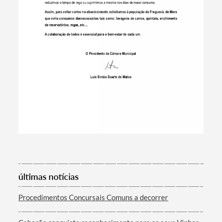
Termo de Pesquisa
últimas notícias
Categorias gerais
Procedimentos Concursais Comuns a decorrer