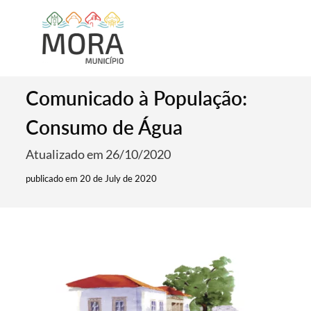
Comunicado à População:
Consumo de Água
Atualizado em 26/10/2020
publicado em 20 de July de 2020