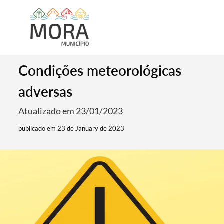
Condições meteorológicas
adversas
Atualizado em 23/01/2023
publicado em 23 de January de 2023