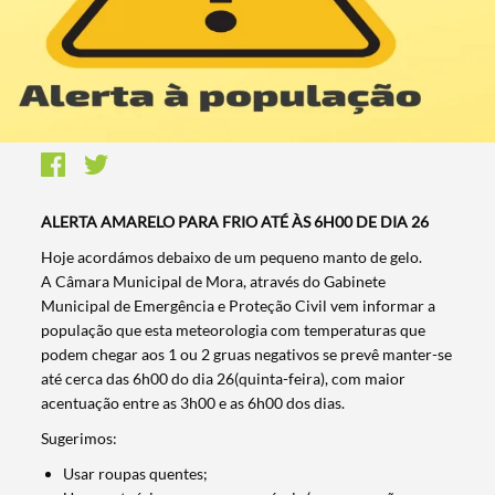
ALERTA AMARELO PARA FRIO ATÉ ÀS 6H00 DE DIA 26
Hoje acordámos debaixo de um pequeno manto de gelo.
A Câmara Municipal de Mora, através do Gabinete
Municipal de Emergência e Proteção Civil vem informar a
população que esta meteorologia com temperaturas que
podem chegar aos 1 ou 2 gruas negativos se prevê manter-se
até cerca das 6h00 do dia 26(quinta-feira), com maior
acentuação entre as 3h00 e as 6h00 dos dias.
Sugerimos:
Usar roupas quentes;