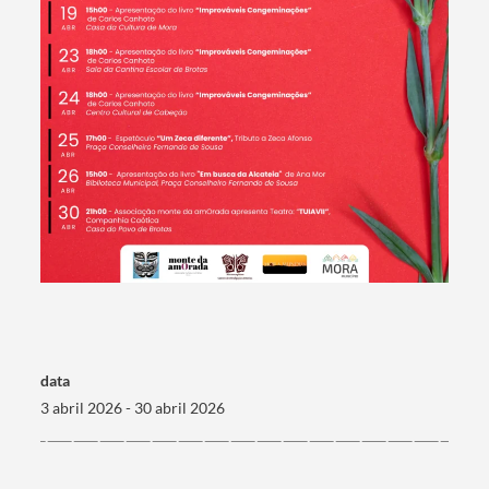
Categorias gerais
Filtros
data
3 abril 2026 - 30 abril 2026