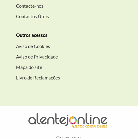
Contacte-nos
Contactos Úteis
Outros acessos
Aviso de Cookies
Aviso de Privacidade
Mapa do site
Livro de Reclamações
Cofinanciado por