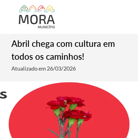
Abril chega com cultura em
todos os caminhos!
Atualizado em 26/03/2026