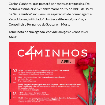
Carlos Canhoto, que passará por todas as freguesias. De
forma a assinalar o 52.º aniversário do 25 de Abril de 1974,
os “4 Caminhos” incluem um espetáculo de homenagem a
Zeca Afonso, intitulado “Um Zeca diferente”, na Praça
Conselheiro Fernando de Sousa, em Mora.
Tome nota na sua agenda, convide amigos e venha viver
Abril!
Termo de Pesquisa