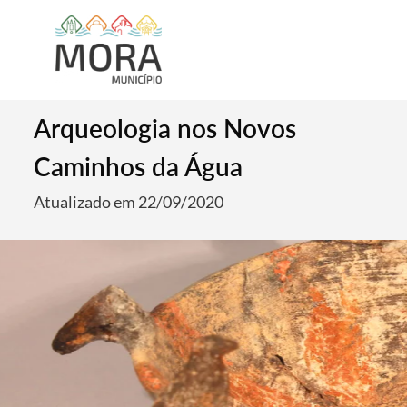
Arqueologia nos Novos
Caminhos da Água
Atualizado em 22/09/2020