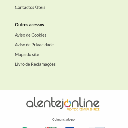
Contactos Úteis
Outros acessos
Aviso de Cookies
Aviso de Privacidade
Mapa do site
Livro de Reclamações
Cofinanciado por