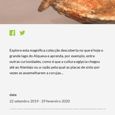
​​Explore esta magnífica colecção descoberta no que é hoje o
grande lago do Alqueva e aprenda, por exemplo, entre
outras curiosidades, como é que a cultura egípcia chegou
até ao Alentejo ou a razão pela qual as placas de xisto por
vezes se assemelharem a corujas…
data
22 setembro 2019 - 29 fevereiro 2020