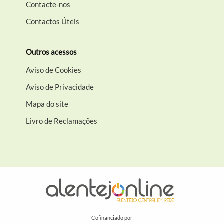
Contacte-nos
Contactos Úteis
Outros acessos
Aviso de Cookies
Aviso de Privacidade
Mapa do site
Livro de Reclamações
Cofinanciado por