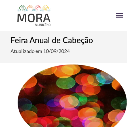
Feira Anual de Cabeção
Atualizado em 10/09/2024