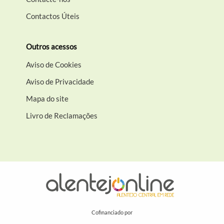
Contactos Úteis
Outros acessos
Aviso de Cookies
Aviso de Privacidade
Mapa do site
Livro de Reclamações
Cofinanciado por