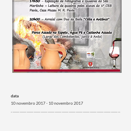
Termo de Pesquisa
Categorias gerais
data
10 novembro 2017 - 10 novembro 2017
Filtros