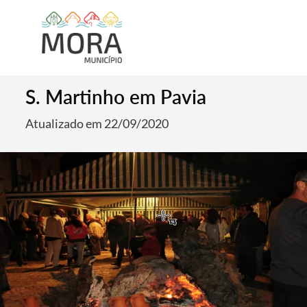
S. Martinho em Pavia
Atualizado em 22/09/2020