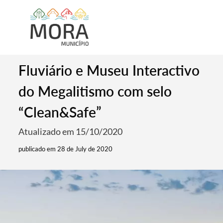
Fluviário e Museu Interactivo
do Megalitismo com selo
“Clean&Safe”
Atualizado em 15/10/2020
publicado em 28 de July de 2020