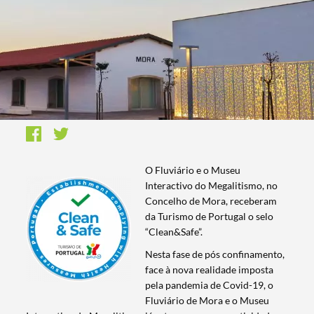
​O Fluviário e o Museu
Interactivo do Megalitismo, no
Concelho de Mora, receberam
da Turismo de Portugal o selo
“Clean&Safe”.
Nesta fase de pós confinamento,
face à nova realidade imposta
pela pandemia de Covid-19, o
Fluviário de Mora e o Museu