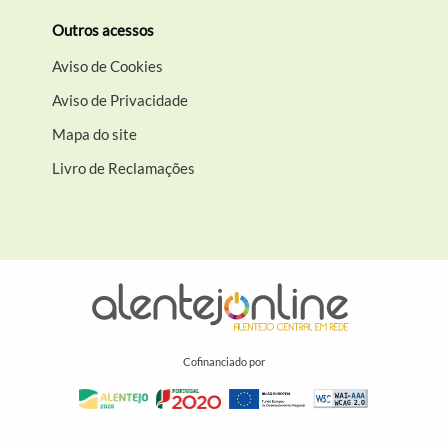
Outros acessos
Aviso de Cookies
Aviso de Privacidade
Mapa do site
Livro de Reclamações
Cofinanciado por