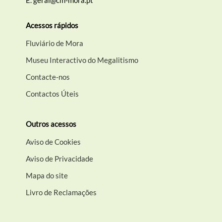
E.
geral@cm-mora.pt
Acessos rápidos
Fluviário de Mora
Museu Interactivo do Megalitismo
Contacte-nos
Contactos Úteis
Outros acessos
Aviso de Cookies
Aviso de Privacidade
Mapa do site
Livro de Reclamações