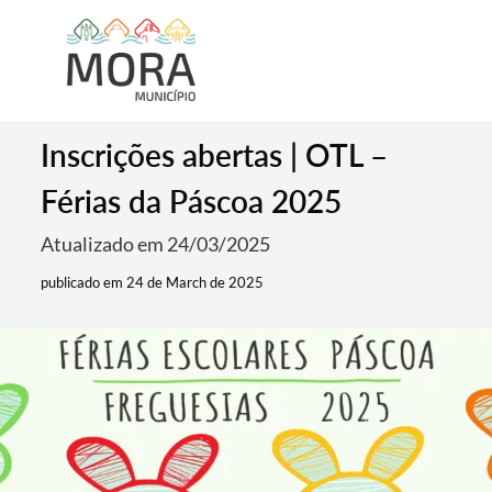
Inscrições abertas | OTL –
Férias da Páscoa 2025
Atualizado em 24/03/2025
publicado em 24 de March de 2025