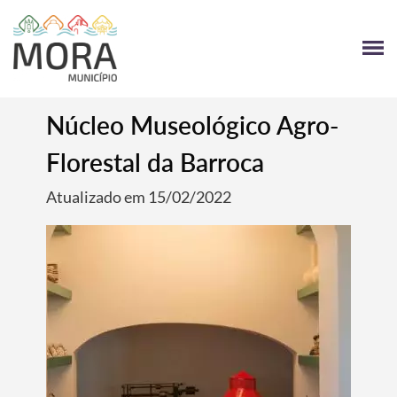
Núcleo Museológico Agro-
Florestal da Barroca
Atualizado em 15/02/2022