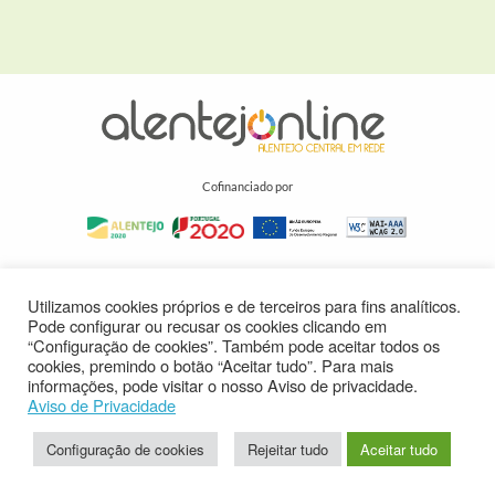
Cofinanciado por
Utilizamos cookies próprios e de terceiros para fins analíticos.
Pode configurar ou recusar os cookies clicando em
“Configuração de cookies”. Também pode aceitar todos os
cookies, premindo o botão “Aceitar tudo”. Para mais
informações, pode visitar o nosso Aviso de privacidade.
Aviso de Privacidade
Configuração de cookies
Rejeitar tudo
Aceitar tudo