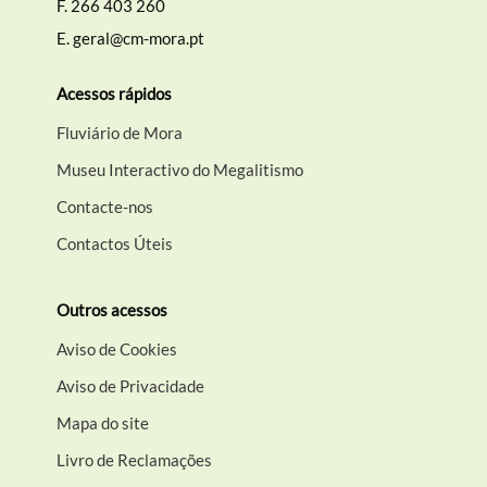
F.
266 403 260
E.
geral@cm-mora.pt
Acessos rápidos
Fluviário de Mora
Museu Interactivo do Megalitismo
Contacte-nos
Contactos Úteis
Outros acessos
Aviso de Cookies
Aviso de Privacidade
Mapa do site
Livro de Reclamações