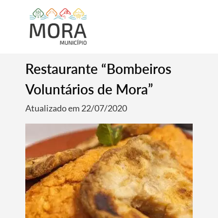
Restaurante “Bombeiros
Voluntários de Mora”
Atualizado em 22/07/2020