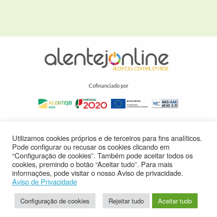
Cofinanciado por
Utilizamos cookies próprios e de terceiros para fins analíticos.
Pode configurar ou recusar os cookies clicando em
“Configuração de cookies”. Também pode aceitar todos os
cookies, premindo o botão “Aceitar tudo”. Para mais
informações, pode visitar o nosso Aviso de privacidade.
Aviso de Privacidade
Configuração de cookies
Rejeitar tudo
Aceitar tudo