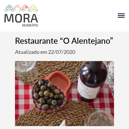
Restaurante “O Alentejano”
Atualizado em 22/07/2020