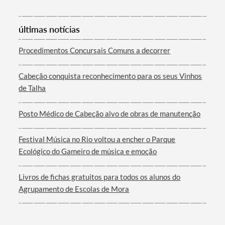
últimas notícias
Procedimentos Concursais Comuns a decorrer
Termo de Pesquisa
Cabeção conquista reconhecimento para os seus Vinhos
de Talha
Posto Médico de Cabeção alvo de obras de manutenção
Categorias gerais
Festival Música no Rio voltou a encher o Parque
Ecológico do Gameiro de música e emoção
Livros de fichas gratuitos para todos os alunos do
Filtros
Agrupamento de Escolas de Mora