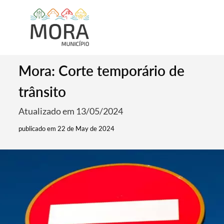
Mora: Corte temporário de
trânsito
Atualizado em 13/05/2024
publicado em 22 de May de 2024