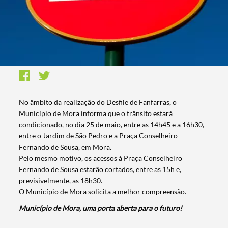
No âmbito da realização do Desfile de Fanfarras, o
Município de Mora informa que o trânsito estará
condicionado, no dia 25 de maio, entre as 14h45 e a 16h30,
entre o Jardim de São Pedro e a Praça Conselheiro
Fernando de Sousa, em Mora.
Pelo mesmo motivo, os acessos à Praça Conselheiro
Fernando de Sousa estarão cortados, entre as 15h e,
previsivelmente, as 18h30.
O Município de Mora solicita a melhor compreensão.
Município de Mora, uma porta aberta para o futuro!