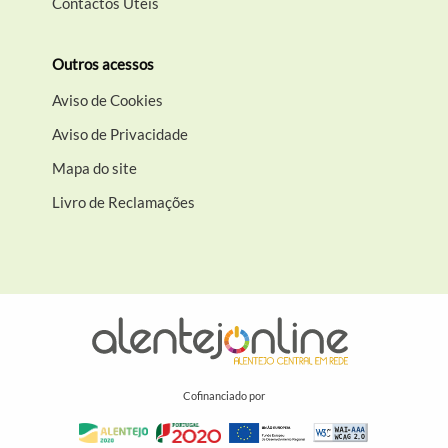
Contactos Úteis
Outros acessos
Aviso de Cookies
Aviso de Privacidade
Mapa do site
Livro de Reclamações
Cofinanciado por