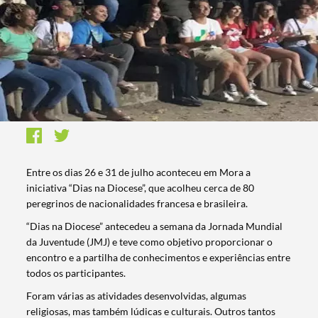
Entre os dias 26 e 31 de julho aconteceu em Mora a
iniciativa “Dias na Diocese”, que acolheu cerca de 80
peregrinos de nacionalidades francesa e brasileira.
“Dias na Diocese” antecedeu a semana da Jornada Mundial
da Juventude (JMJ) e teve como objetivo proporcionar o
encontro e a partilha de conhecimentos e experiências entre
todos os participantes.
Foram várias as atividades desenvolvidas, algumas
religiosas, mas também lúdicas e culturais. Outros tantos