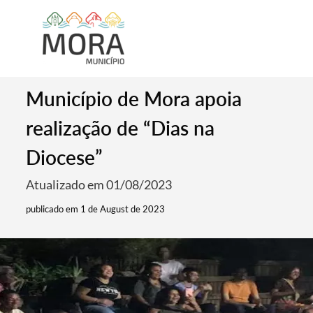
Município de Mora apoia
realização de “Dias na
Diocese”
Atualizado em 01/08/2023
publicado em 1 de August de 2023