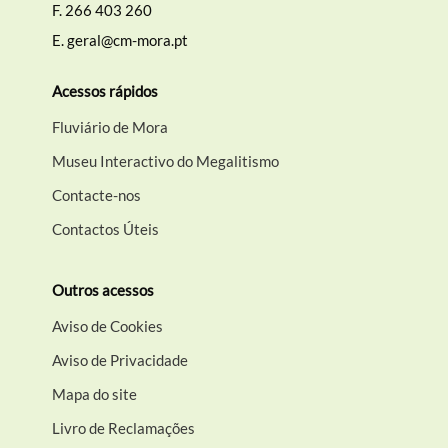
F.
266 403 260
E.
geral@cm-mora.pt
Acessos rápidos
Fluviário de Mora
Museu Interactivo do Megalitismo
Contacte-nos
Contactos Úteis
Outros acessos
Aviso de Cookies
Aviso de Privacidade
Mapa do site
Livro de Reclamações