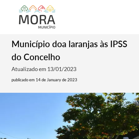
Município doa laranjas às IPSS
do Concelho
Atualizado em 13/01/2023
publicado em 14 de January de 2023