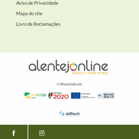
Aviso de Privacidade
Mapa do site
Livro de Reclamações
Cofinanciado por