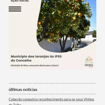
Termo de Pesquisa
últimas notícias
Categorias gerais
Cabeção conquista reconhecimento para os seus Vinhos
de Talha