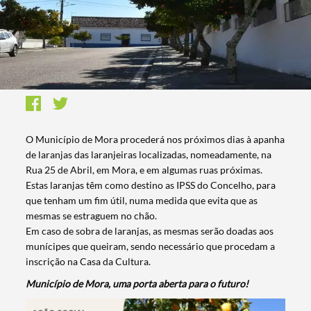
O Município de Mora procederá nos próximos dias à apanha
de laranjas das laranjeiras localizadas, nomeadamente, na
Rua 25 de Abril, em Mora, e em algumas ruas próximas.
Estas laranjas têm como destino as IPSS do Concelho, para
que tenham um fim útil, numa medida que evita que as
mesmas se estraguem no chão.
Em caso de sobra de laranjas, as mesmas serão doadas aos
munícipes que queiram, sendo necessário que procedam a
inscrição na Casa da Cultura.
Município de Mora, uma porta aberta para o futuro!