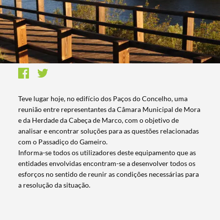
Teve lugar hoje, no edifício dos Paços do Concelho, uma
reunião entre representantes da Câmara Municipal de Mora
e da Herdade da Cabeça de Marco, com o objetivo de
analisar e encontrar soluções para as questões relacionadas
com o Passadiço do Gameiro.
Informa-se todos os utilizadores deste equipamento que as
entidades envolvidas encontram-se a desenvolver todos os
esforços no sentido de reunir as condições necessárias para
a resolução da situação.