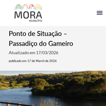
Ponto de Situação –
Passadiço do Gameiro
Atualizado em 17/03/2026
publicado em 17 de March de 2026