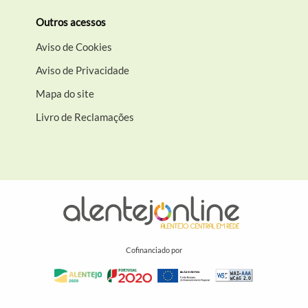
Outros acessos
Aviso de Cookies
Aviso de Privacidade
Mapa do site
Livro de Reclamações
Cofinanciado por