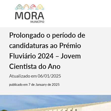
Prolongado o período de
candidaturas ao Prémio
Fluviário 2024 – Jovem
Cientista do Ano
Atualizado em 06/01/2025
publicado em 7 de January de 2025