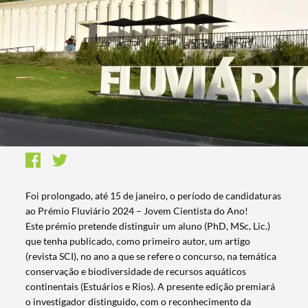
Foi prolongado, até 15 de janeiro, o período de candidaturas
ao Prémio Fluviário 2024 – Jovem Cientista do Ano!
Este prémio pretende distinguir um aluno (PhD, MSc, Lic.)
que tenha publicado, como primeiro autor, um artigo
(revista SCI), no ano a que se refere o concurso, na temática
conservação e biodiversidade de recursos aquáticos
continentais (Estuários e Rios). A presente edição premiará
o investigador distinguido, com o reconhecimento da