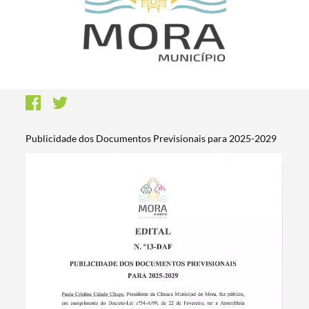
Publicidade dos Documentos Previsionais para 2025-2029