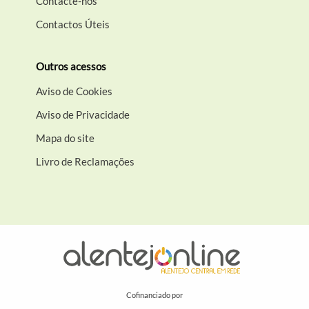
Contacte-nos
Contactos Úteis
Outros acessos
Aviso de Cookies
Aviso de Privacidade
Mapa do site
Livro de Reclamações
Cofinanciado por