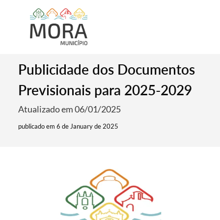
Publicidade dos Documentos
Previsionais para 2025-2029
Atualizado em 06/01/2025
publicado em 6 de January de 2025