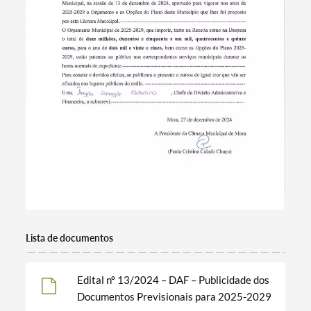
Lista de documentos
Termo de Pesquisa
Edital nº 13/2024 – DAF – Publicidade dos
Documentos Previsionais para 2025-2029