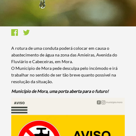
A rotura de uma conduta poderá colocar em causa o
abastecimento de água na zona das Amieiras, Avenida do
Fluviário e Cabeceiras, em Mora.
O Município de Mora pede desculpa pelo incómodo e irá
trabalhar no sentido de ser tão breve quanto possível na
resolução da situação.
Município de Mora, uma porta aberta para o futuro!