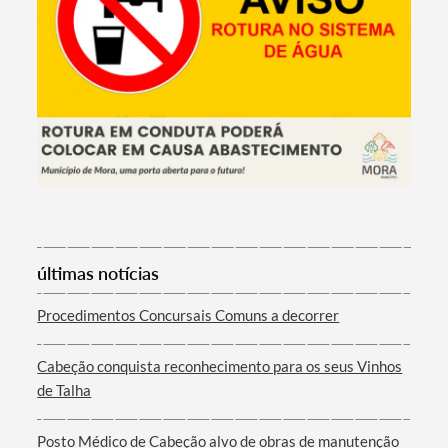
Termo de Pesquisa
últimas notícias
Procedimentos Concursais Comuns a decorrer
Categorias gerais
Cabeção conquista reconhecimento para os seus Vinhos
de Talha
Posto Médico de Cabeção alvo de obras de manutenção