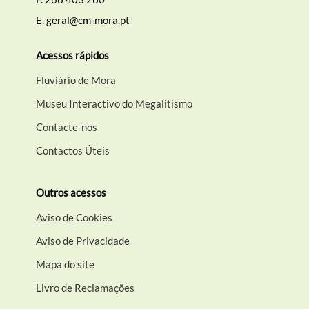
E.
geral@cm-mora.pt
Acessos rápidos
Fluviário de Mora
Museu Interactivo do Megalitismo
Contacte-nos
Contactos Úteis
Outros acessos
Aviso de Cookies
Aviso de Privacidade
Mapa do site
Livro de Reclamações