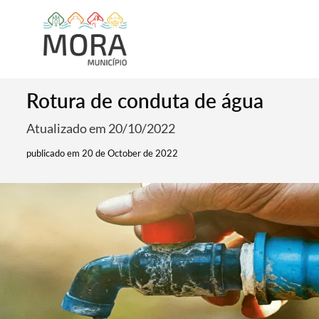
Rotura de conduta de água
Atualizado em 20/10/2022
publicado em 20 de October de 2022