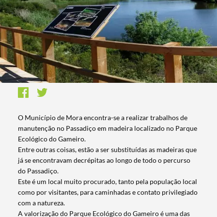
O Município de Mora encontra-se a realizar trabalhos de
manutenção no Passadiço em madeira localizado no Parque
Ecológico do Gameiro.
Entre outras coisas, estão a ser substituídas as madeiras que
já se encontravam decrépitas ao longo de todo o percurso
do Passadiço.
Este é um local muito procurado, tanto pela população local
como por visitantes, para caminhadas e contato privilegiado
com a natureza.
A valorização do Parque Ecológico do Gameiro é uma das