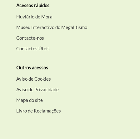
Acessos rápidos
Fluviário de Mora
Museu Interactivo do Megalitismo
Contacte-nos
Contactos Úteis
Outros acessos
Aviso de Cookies
Aviso de Privacidade
Mapa do site
Livro de Reclamações