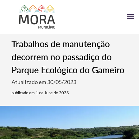
Trabalhos de manutenção
decorrem no passadiço do
Parque Ecológico do Gameiro
Atualizado em 30/05/2023
publicado em 1 de June de 2023