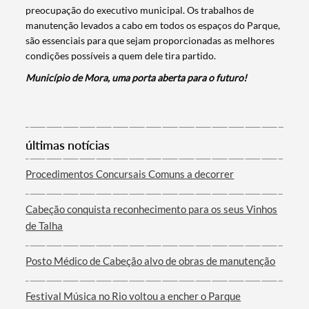
preocupação do executivo municipal. Os trabalhos de
manutenção levados a cabo em todos os espaços do Parque,
são essenciais para que sejam proporcionadas as melhores
condições possíveis a quem dele tira partido.
Município de Mora, uma porta aberta para o futuro!
Termo de Pesquisa
últimas notícias
Procedimentos Concursais Comuns a decorrer
Cabeção conquista reconhecimento para os seus Vinhos
Categorias gerais
de Talha
Posto Médico de Cabeção alvo de obras de manutenção
Festival Música no Rio voltou a encher o Parque
Filtros