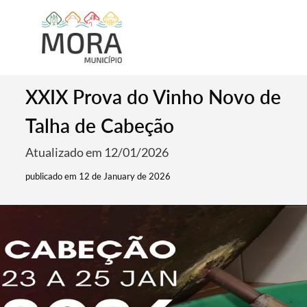
XXIX Prova do Vinho Novo de
Talha de Cabeção
Atualizado em 12/01/2026
publicado em 12 de January de 2026