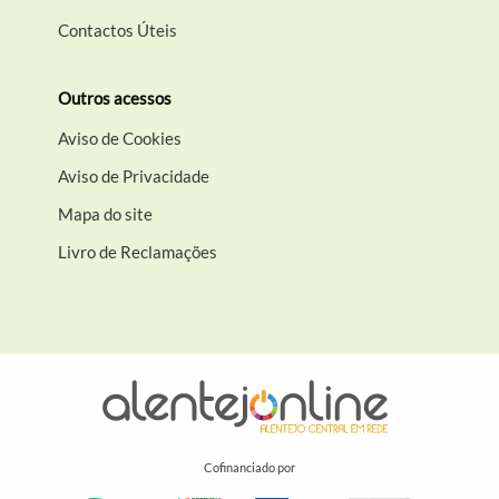
Contactos Úteis
Outros acessos
Aviso de Cookies
Aviso de Privacidade
Mapa do site
Livro de Reclamações
Cofinanciado por