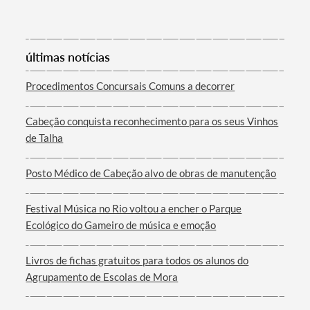
últimas notícias
Procedimentos Concursais Comuns a decorrer
Cabeção conquista reconhecimento para os seus Vinhos
de Talha
Posto Médico de Cabeção alvo de obras de manutenção
Festival Música no Rio voltou a encher o Parque
Ecológico do Gameiro de música e emoção
Livros de fichas gratuitos para todos os alunos do
Agrupamento de Escolas de Mora