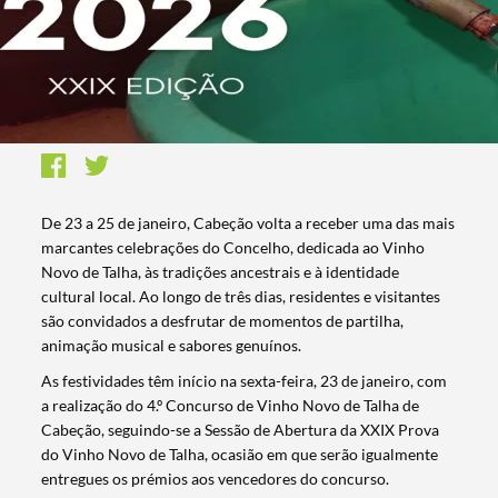
De 23 a 25 de janeiro, Cabeção volta a receber uma das mais
marcantes celebrações do Concelho, dedicada ao Vinho
Novo de Talha, às tradições ancestrais e à identidade
cultural local. Ao longo de três dias, residentes e visitantes
são convidados a desfrutar de momentos de partilha,
animação musical e sabores genuínos.
As festividades têm início na sexta-feira, 23 de janeiro, com
a realização do 4.º Concurso de Vinho Novo de Talha de
Cabeção, seguindo-se a Sessão de Abertura da XXIX Prova
do Vinho Novo de Talha, ocasião em que serão igualmente
entregues os prémios aos vencedores do concurso.