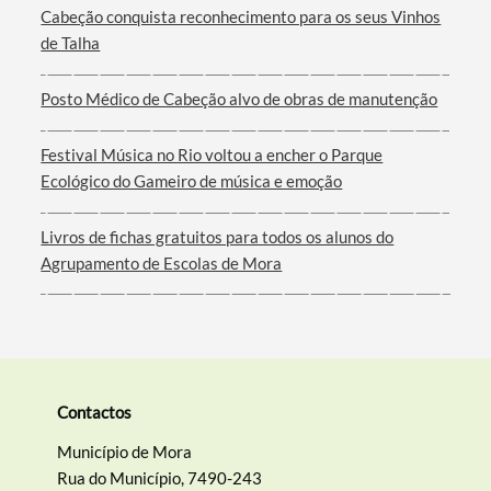
Cabeção conquista reconhecimento para os seus Vinhos
de Talha
Filtros
Posto Médico de Cabeção alvo de obras de manutenção
Festival Música no Rio voltou a encher o Parque
Ecológico do Gameiro de música e emoção
Livros de fichas gratuitos para todos os alunos do
Agrupamento de Escolas de Mora
Contactos
Município de Mora
Rua do Município, 7490-243