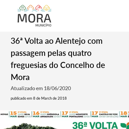
36ª Volta ao Alentejo com
passagem pelas quatro
freguesias do Concelho de
Mora
Atualizado em 18/06/2020
publicado em 8 de March de 2018