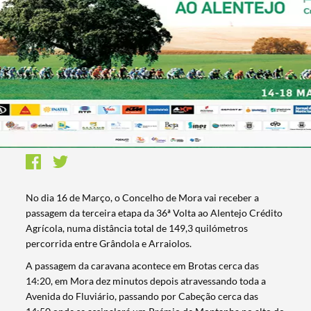
No dia 16 de Março, o Concelho de Mora vai receber a
passagem da terceira etapa da 36ª Volta ao Alentejo Crédito
Agrícola, numa distância total de 149,3 quilómetros
percorrida entre Grândola e Arraiolos.
A passagem da caravana acontece em Brotas cerca das
14:20, em Mora dez minutos depois atravessando toda a
Avenida do Fluviário, passando por Cabeção cerca das