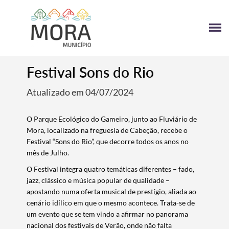
Festival Sons do Rio
Atualizado em 04/07/2024
​O Parque Ecológico do Gameiro, junto ao Fluviário de
Mora, localizado na freguesia de Cabeção, recebe o
Festival “Sons do Rio”, que decorre todos os anos no
mês de Julho.
O Festival integra quatro temáticas diferentes – fado,
jazz, clássico e música popular de qualidade –
apostando numa oferta musical de prestígio, aliada ao
cenário idílico em que o mesmo acontece. Trata-se de
um evento que se tem vindo a afirmar no panorama
nacional dos festivais de Verão, onde não falta