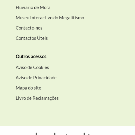
Fluviário de Mora
Museu Interactivo do Megalitismo
Contacte-nos
Contactos Úteis
Outros acessos
Aviso de Cookies
Aviso de Privacidade
Mapa do site
Livro de Reclamações