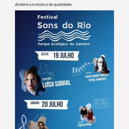
dinâmica e música de qualidade.
Termo de Pesquisa