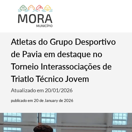
Atletas do Grupo Desportivo
de Pavia em destaque no
Torneio Interassociações de
Triatlo Técnico Jovem
Atualizado em 20/01/2026
publicado em 20 de January de 2026