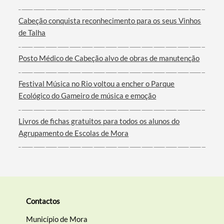
Cabeção conquista reconhecimento para os seus Vinhos
de Talha
Filtros
Posto Médico de Cabeção alvo de obras de manutenção
Festival Música no Rio voltou a encher o Parque
Ecológico do Gameiro de música e emoção
Livros de fichas gratuitos para todos os alunos do
Agrupamento de Escolas de Mora
Contactos
Município de Mora