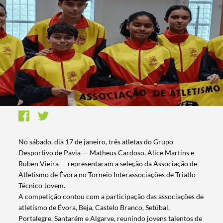
No sábado, dia 17 de janeiro, três atletas do Grupo
Desportivo de Pavia — Matheus Cardoso, Alice Martins e
Ruben Vieira — representaram a seleção da Associação de
Atletismo de Évora no Torneio Interassociações de Triatlo
Técnico Jovem.
A competição contou com a participação das associações de
atletismo de Évora, Beja, Castelo Branco, Setúbal,
Portalegre, Santarém e Algarve, reunindo jovens talentos de