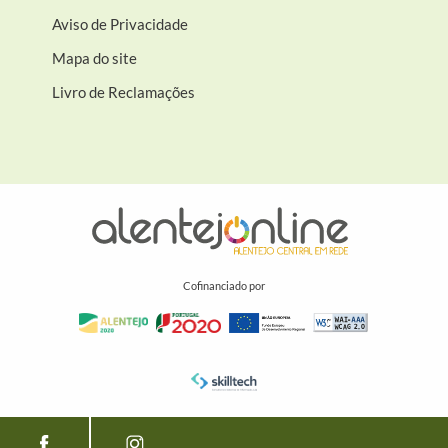
Aviso de Privacidade
Mapa do site
Livro de Reclamações
Cofinanciado por