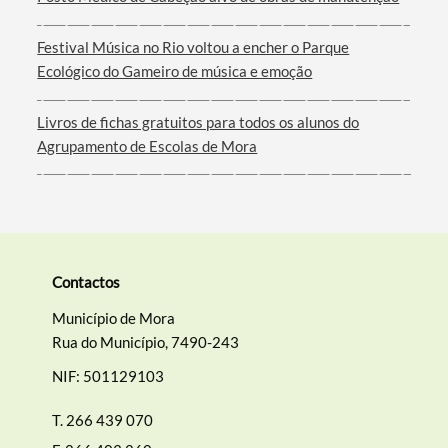
Filtros
Festival Música no Rio voltou a encher o Parque
Ecológico do Gameiro de música e emoção
Livros de fichas gratuitos para todos os alunos do
Agrupamento de Escolas de Mora
Contactos
Município de Mora
Rua do Município, 7490-243
NIF: 501129103
T.
266 439 070