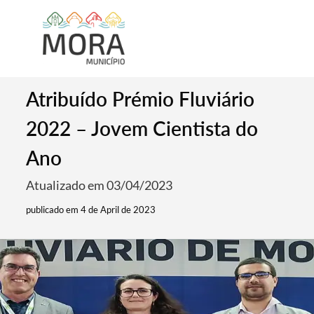
Atribuído Prémio Fluviário
2022 – Jovem Cientista do
Ano
Atualizado em 03/04/2023
publicado em 4 de April de 2023