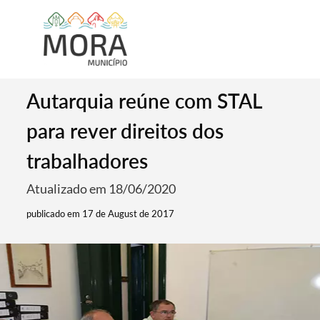
Autarquia reúne com STAL
para rever direitos dos
trabalhadores
Atualizado em 18/06/2020
publicado em 17 de August de 2017