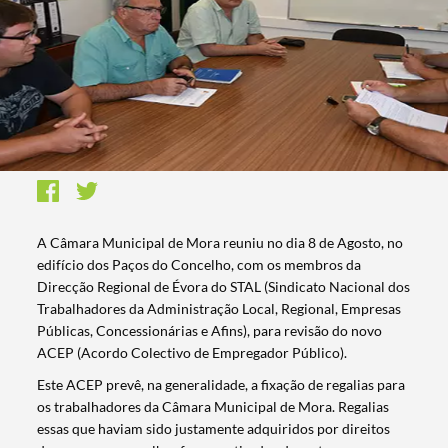
A Câmara Municipal de Mora reuniu no dia 8 de Agosto, no
edifício dos Paços do Concelho, com os membros da
Direcção Regional de Évora do STAL (Sindicato Nacional dos
Trabalhadores da Administração Local, Regional, Empresas
Públicas, Concessionárias e Afins), para revisão do novo
ACEP (Acordo Colectivo de Empregador Público).
Este ACEP prevê, na generalidade, a fixação de regalias para
os trabalhadores da Câmara Municipal de Mora. Regalias
essas que haviam sido justamente adquiridos por direitos