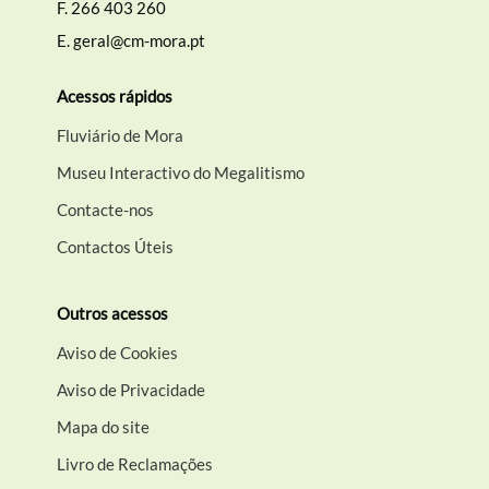
F.
266 403 260
E.
geral@cm-mora.pt
Acessos rápidos
Fluviário de Mora
Museu Interactivo do Megalitismo
Contacte-nos
Contactos Úteis
Outros acessos
Aviso de Cookies
Aviso de Privacidade
Mapa do site
Livro de Reclamações