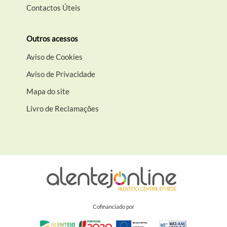
Contactos Úteis
Outros acessos
Aviso de Cookies
Aviso de Privacidade
Mapa do site
Livro de Reclamações
Cofinanciado por