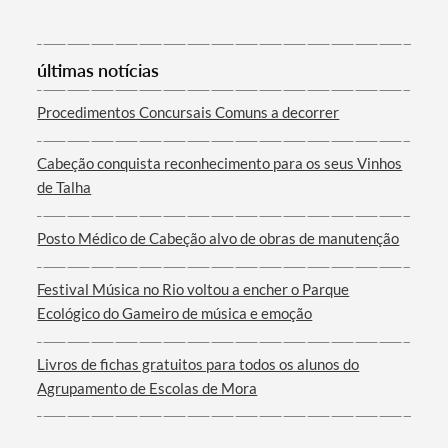
Categorias gerais
últimas notícias
Procedimentos Concursais Comuns a decorrer
Filtros
Cabeção conquista reconhecimento para os seus Vinhos
de Talha
Posto Médico de Cabeção alvo de obras de manutenção
Festival Música no Rio voltou a encher o Parque
Ecológico do Gameiro de música e emoção
Livros de fichas gratuitos para todos os alunos do
Agrupamento de Escolas de Mora