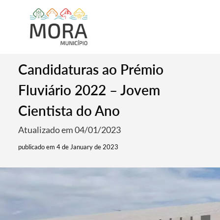
Candidaturas ao Prémio
Fluviário 2022 – Jovem
Cientista do Ano
Atualizado em 04/01/2023
publicado em 4 de January de 2023