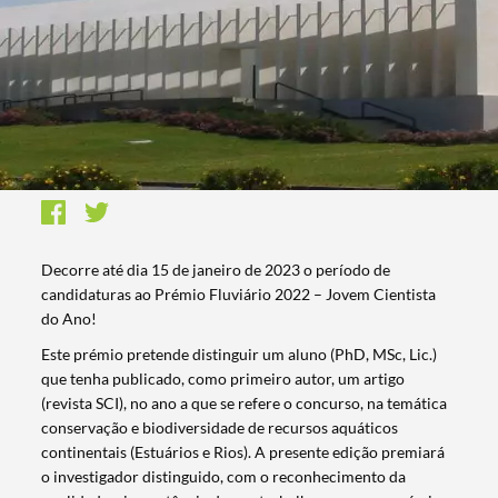
Decorre até dia 15 de janeiro de 2023 o período de
candidaturas ao Prémio Fluviário 2022 – Jovem Cientista
do Ano!
Este prémio pretende distinguir um aluno (PhD, MSc, Lic.)
que tenha publicado, como primeiro autor, um artigo
(revista SCI), no ano a que se refere o concurso, na temática
conservação e biodiversidade de recursos aquáticos
continentais (Estuários e Rios). A presente edição premiará
o investigador distinguido, com o reconhecimento da