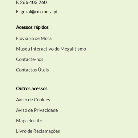
F.
266 403 260
E.
geral@cm-mora.pt
Acessos rápidos
Fluviário de Mora
Museu Interactivo do Megalitismo
Contacte-nos
Contactos Úteis
Outros acessos
Aviso de Cookies
Aviso de Privacidade
Mapa do site
Livro de Reclamações