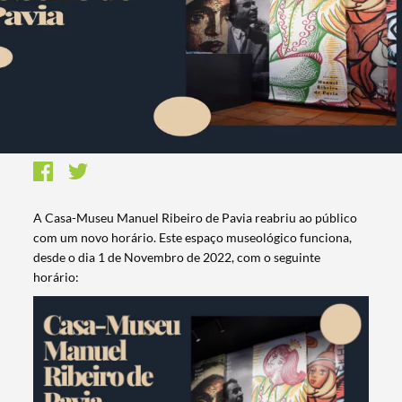
A Casa-Museu Manuel Ribeiro de Pavia reabriu ao público
com um novo horário. Este espaço museológico funciona,
desde o dia 1 de Novembro de 2022, com o seguinte
horário: