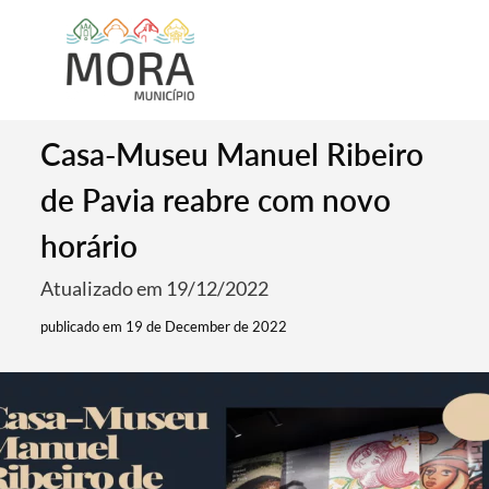
Casa-Museu Manuel Ribeiro
de Pavia reabre com novo
horário
Atualizado em 19/12/2022
publicado em 19 de December de 2022