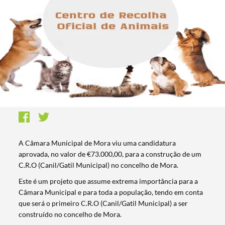
A Câmara Municipal de Mora viu uma candidatura
aprovada, no valor de €73.000,00, para a construção de um
C.R.O (Canil/Gatil Municipal) no concelho de Mora.
Este é um projeto que assume extrema importância para a
Câmara Municipal e para toda a população, tendo em conta
que será o primeiro C.R.O (Canil/Gatil Municipal) a ser
construído no concelho de Mora.