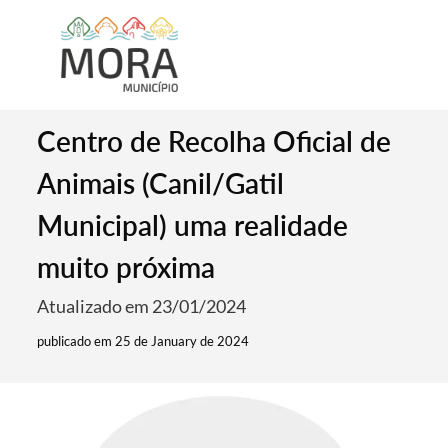
Centro de Recolha Oficial de
Animais (Canil/Gatil
Municipal) uma realidade
muito próxima
Atualizado em 23/01/2024
publicado em 25 de January de 2024