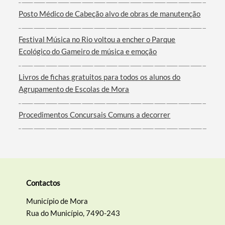
Posto Médico de Cabeção alvo de obras de manutenção
Filtros
Festival Música no Rio voltou a encher o Parque
Ecológico do Gameiro de música e emoção
Livros de fichas gratuitos para todos os alunos do
Agrupamento de Escolas de Mora
Procedimentos Concursais Comuns a decorrer
Contactos
Município de Mora
Rua do Município, 7490-243