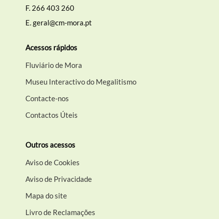
F.
266 403 260
E.
geral@cm-mora.pt
Acessos rápidos
Fluviário de Mora
Museu Interactivo do Megalitismo
Contacte-nos
Contactos Úteis
Outros acessos
Aviso de Cookies
Aviso de Privacidade
Mapa do site
Livro de Reclamações