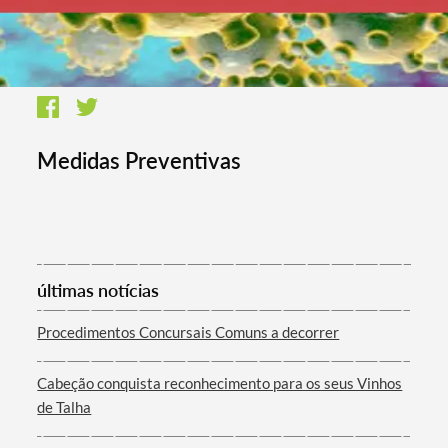
Medidas Preventivas
últimas notícias
Procedimentos Concursais Comuns a decorrer
Cabeção conquista reconhecimento para os seus Vinhos
de Talha