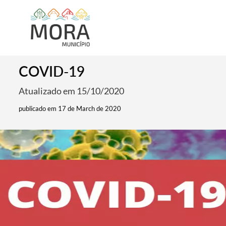
COVID-19
Atualizado em 15/10/2020
publicado em 17 de March de 2020