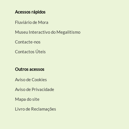
Acessos rápidos
Fluviário de Mora
Museu Interactivo do Megalitismo
Contacte-nos
Contactos Úteis
Outros acessos
Aviso de Cookies
Aviso de Privacidade
Mapa do site
Livro de Reclamações