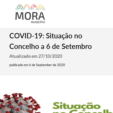
COVID-19: Situação no
Concelho a 6 de Setembro
Atualizado em 27/10/2020
publicado em 6 de September de 2020