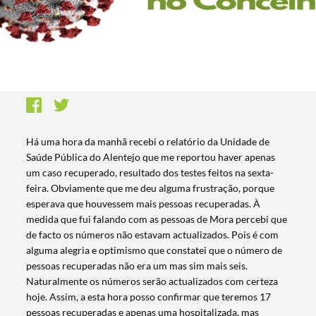
Há uma hora da manhã recebi o relatório da Unidade de
Saúde Pública do Alentejo que me reportou haver apenas
um caso recuperado, resultado dos testes feitos na sexta-
feira. Obviamente que me deu alguma frustração, porque
esperava que houvessem mais pessoas recuperadas. À
medida que fui falando com as pessoas de Mora percebi que
de facto os números não estavam actualizados. Pois é com
alguma alegria e optimismo que constatei que o número de
pessoas recuperadas não era um mas sim mais seis.
Naturalmente os números serão actualizados com certeza
hoje. Assim, a esta hora posso confirmar que teremos 17
pessoas recuperadas e apenas uma hospitalizada, mas