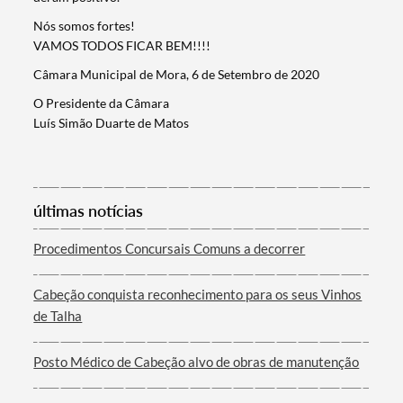
Filtros
Nós somos fortes!
VAMOS TODOS FICAR BEM!!!!
Câmara Municipal de Mora, 6 de Setembro de 2020
O Presidente da Câmara
Luís Simão Duarte de Matos
últimas notícias
Procedimentos Concursais Comuns a decorrer
Cabeção conquista reconhecimento para os seus Vinhos
de Talha
Posto Médico de Cabeção alvo de obras de manutenção