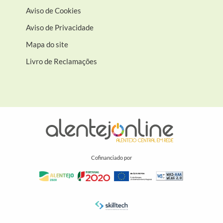
Aviso de Cookies
Aviso de Privacidade
Mapa do site
Livro de Reclamações
Cofinanciado por