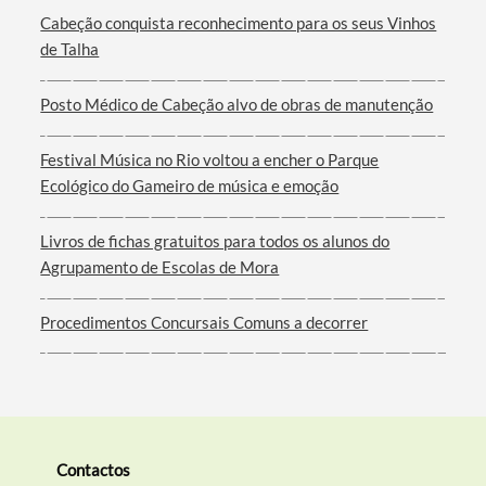
Cabeção conquista reconhecimento para os seus Vinhos
de Talha
Posto Médico de Cabeção alvo de obras de manutenção
Filtros
Festival Música no Rio voltou a encher o Parque
Ecológico do Gameiro de música e emoção
Livros de fichas gratuitos para todos os alunos do
Agrupamento de Escolas de Mora
Procedimentos Concursais Comuns a decorrer
Contactos