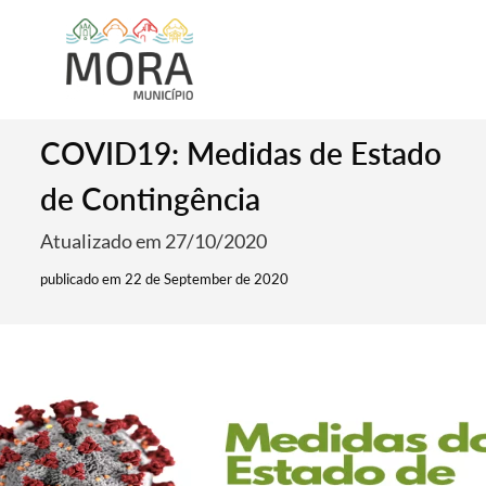
COVID19: Medidas de Estado
de Contingência
Atualizado em 27/10/2020
publicado em 22 de September de 2020