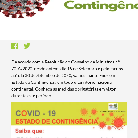
De acordo com a Resolução do Conselho de Ministros n.º
70-A/2020, desde ontem, dia 15 de Setembro e pelo menos
até dia 30 de Setembro de 2020, vamos manter-nos em
Estado de Contingência em todo o território nacional
continental. Conheça as medidas obrigatórias em vigor
durante este período.