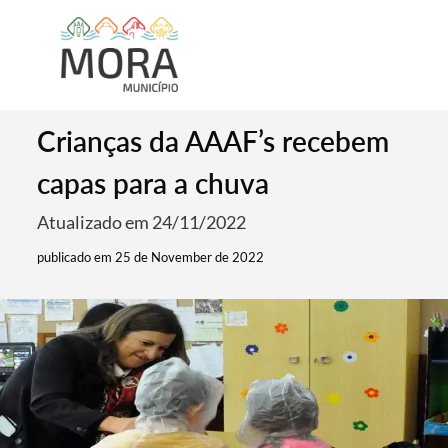
Crianças da AAAF’s recebem
capas para a chuva
Atualizado em 24/11/2022
publicado em 25 de November de 2022