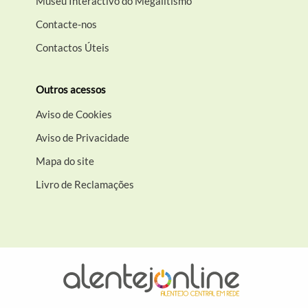
Museu Interactivo do Megalitismo
Contacte-nos
Contactos Úteis
Outros acessos
Aviso de Cookies
Aviso de Privacidade
Mapa do site
Livro de Reclamações