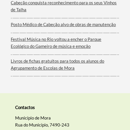
Cabeção conquista reconhecimento para os seus Vinhos
de Talha
Filtros
Posto Médico de Cabeção alvo de obras de manutenção
Festival Música no Rio voltou a encher o Parque
Ecológico do Gameiro de música e emoção
Livros de fichas gratuitos para todos os alunos do
Agrupamento de Escolas de Mora
Contactos
Município de Mora
Rua do Município, 7490-243