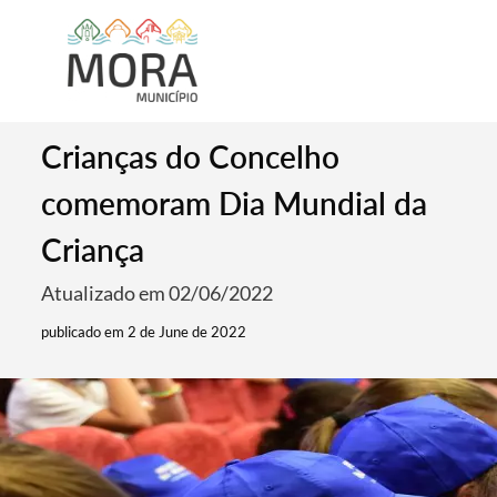
Crianças do Concelho
comemoram Dia Mundial da
Criança
Atualizado em 02/06/2022
publicado em 2 de June de 2022