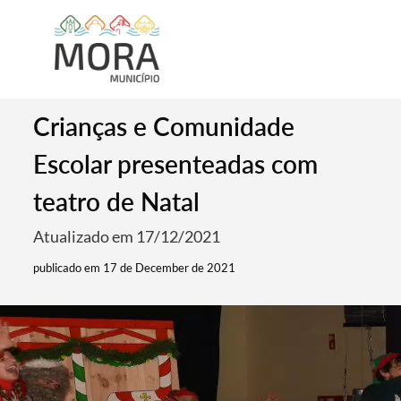
Crianças e Comunidade
Escolar presenteadas com
teatro de Natal
Atualizado em 17/12/2021
publicado em 17 de December de 2021