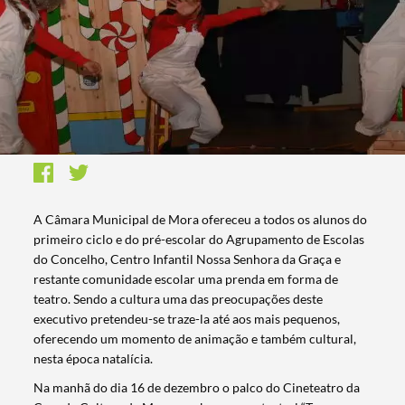
A Câmara Municipal de Mora ofereceu a todos os alunos do
primeiro ciclo e do pré-escolar do Agrupamento de Escolas
do Concelho, Centro Infantil Nossa Senhora da Graça e
restante comunidade escolar uma prenda em forma de
teatro. Sendo a cultura uma das preocupações deste
executivo pretendeu-se traze-la até aos mais pequenos,
oferecendo um momento de animação e também cultural,
nesta época natalícia.
Na manhã do dia 16 de dezembro o palco do Cineteatro da