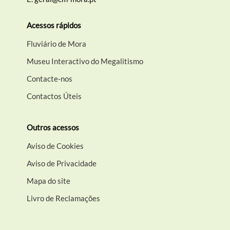
Acessos rápidos
Fluviário de Mora
Museu Interactivo do Megalitismo
Contacte-nos
Contactos Úteis
Outros acessos
Aviso de Cookies
Aviso de Privacidade
Mapa do site
Livro de Reclamações